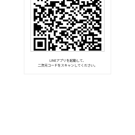
LINEアプリを起動して、
二次元コードをスキャンしてください。