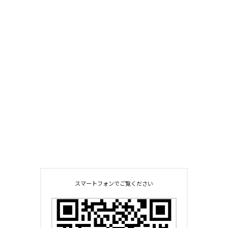
スマートフォンでご覧ください