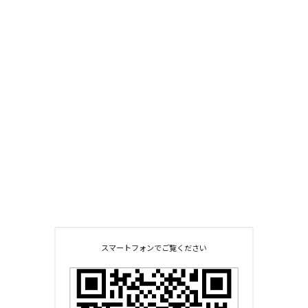
スマートフォンでご覧ください