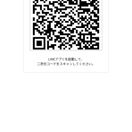
LINEアプリを起動して、
二次元コードをスキャンしてください。