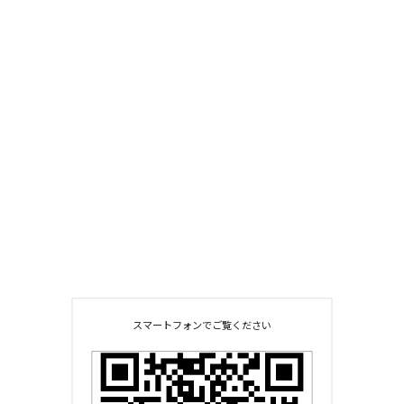
スマートフォンでご覧ください