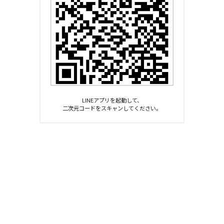
LINEアプリを起動して、
二次元コードをスキャンしてください。