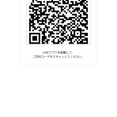
LINEアプリを起動して、
二次元コードをスキャンしてください。