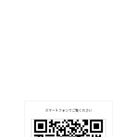
スマートフォンでご覧ください