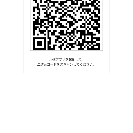
LINEアプリを起動して、
二次元コードをスキャンしてください。