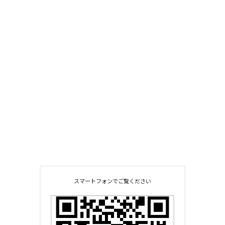
スマートフォンでご覧ください